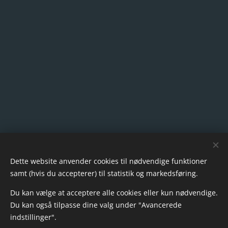
Dette website anvender cookies til nødvendige funktioner
samt (hvis du accepterer) til statistik og markedsføring.
Du kan vælge at acceptere alle cookies eller kun nødvendige.
Du kan også tilpasse dine valg under "Avancerede
indstillinger".