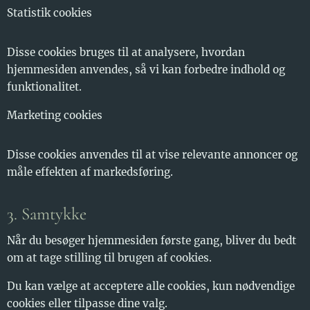
Statistik cookies
Disse cookies bruges til at analysere, hvordan
hjemmesiden anvendes, så vi kan forbedre indhold og
funktionalitet.
Marketing cookies
Disse cookies anvendes til at vise relevante annoncer og
måle effekten af markedsføring.
3. Samtykke
Når du besøger hjemmesiden første gang, bliver du bedt
om at tage stilling til brugen af cookies.
Du kan vælge at acceptere alle cookies, kun nødvendige
cookies eller tilpasse dine valg.