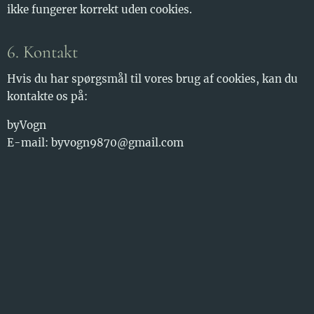
ikke fungerer korrekt uden cookies.
6. Kontakt
Hvis du har spørgsmål til vores brug af cookies, kan du
kontakte os på:
byVogn
E-mail: byvogn9870@gmail.com