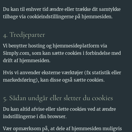
Du kan til enhver tid ændre eller trække dit samtykke
tilbage via cookieindstillingerne på hjemmesiden.
4. Tredjeparter
Vi benytter hosting og hjemmesideplatform via
Simply.com, som kan sætte cookies i forbindelse med
drift af hjemmesiden.
Hvis vi anvender eksterne værktøjer (fx statistik eller
markedsføring), kan disse også sætte cookies.
5. Sådan undgår eller sletter du cookies
Du kan altid afvise eller slette cookies ved at ændre
indstillingerne i din browser.
Vær opmærksom på, at dele af hjemmesiden muligvis