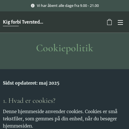
Vi har åbent alle dage fra 9.00 - 21.00
Kig forbi Tversted...
Cookiepolitik
Sidst opdateret: maj 2025
1. Hvad er cookies?
Denne hjemmeside anvender cookies. Cookies er små
tekstfiler, som gemmes på din enhed, når du besøger
hjemmesiden.