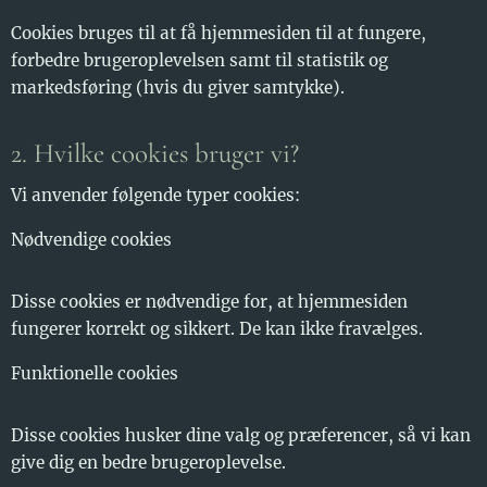
Cookies bruges til at få hjemmesiden til at fungere,
forbedre brugeroplevelsen samt til statistik og
markedsføring (hvis du giver samtykke).
2. Hvilke cookies bruger vi?
Vi anvender følgende typer cookies:
Nødvendige cookies
Disse cookies er nødvendige for, at hjemmesiden
fungerer korrekt og sikkert. De kan ikke fravælges.
Funktionelle cookies
Disse cookies husker dine valg og præferencer, så vi kan
give dig en bedre brugeroplevelse.