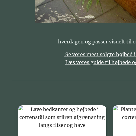
hverdagen og passer visuelt til 
👉
Se vores mest solgte højbed i
👉
Læs vores guide til højbede og