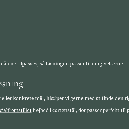
målene tilpasses, så løsningen passer til omgivelserne.
løsning
 eller konkrete mål, hjælper vi gerne med at finde den ri
cialfremstillet
højbed i cortenstål, der passer perfekt til 