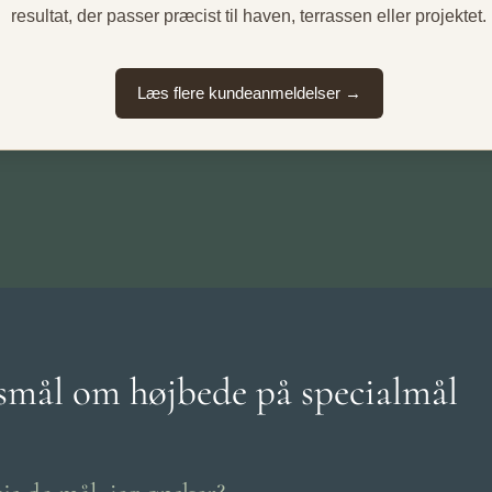
resultat, der passer præcist til haven, terrassen eller projektet.
Læs flere kundeanmeldelser →
gsmål om højbede på specialmål