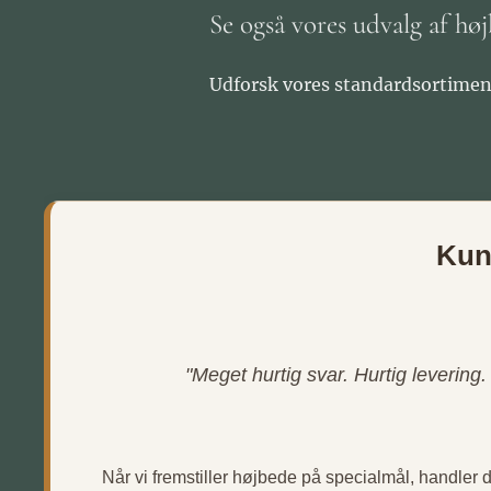
Se også vores udvalg af høj
Udforsk vores standardsortimen
Kun
"Meget hurtig svar. Hurtig levering
Når vi fremstiller højbede på specialmål, handler d