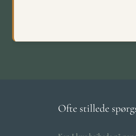
Ofte stillede spør