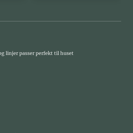
 linjer passer perfekt til huset