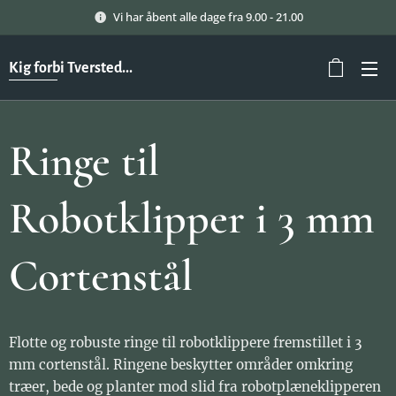
Vi har åbent alle dage fra 9.00 - 21.00
Kig forbi Tversted...
Ringe til
Robotklipper i 3 mm
Cortenstål
Flotte og robuste ringe til robotklippere fremstillet i 3
mm cortenstål. Ringene beskytter områder omkring
træer, bede og planter mod slid fra robotplæneklipperen