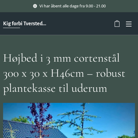
Vi har åbent alle dage fra 9.00 - 21.00
Kig forbi Tversted...
Højbed i 3 mm cortenstål
300 x 30 x H46cm – robust
plantekasse til uderum