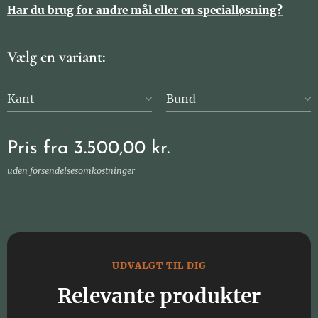
Har du brug for andre mål eller en specialløsning?
Vælg en variant:
Kant
Bund
Pris fra
3.500,00
kr.
uden forsendelsesomkostninger
UDVALGT TIL DIG
Relevante produkter