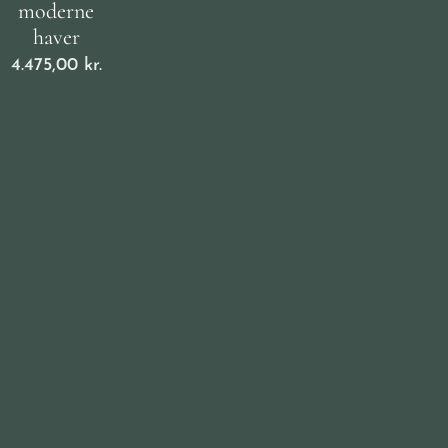
moderne
haver
4.475,00
kr.