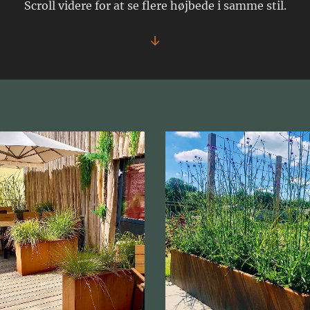
Scroll videre for at se flere højbede i samme stil.
↓