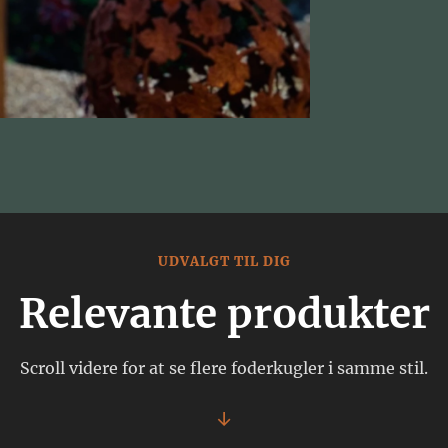
UDVALGT TIL DIG
Relevante produkter
Scroll videre for at se flere foderkugler i samme stil.
↓