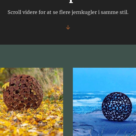
Scroll videre for at se flere jernkugler i samme stil.
↓