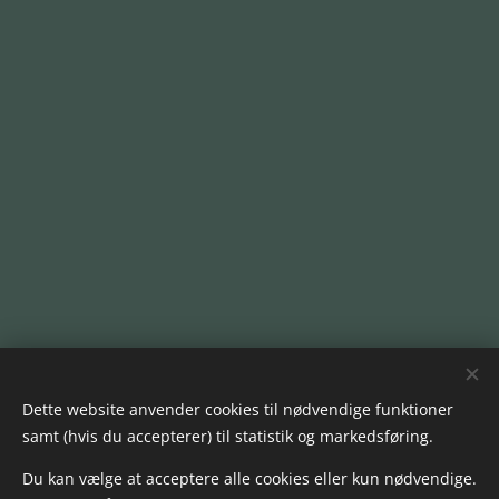
Dette website anvender cookies til nødvendige funktioner
samt (hvis du accepterer) til statistik og markedsføring.
Du kan vælge at acceptere alle cookies eller kun nødvendige.