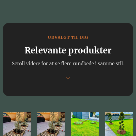
UDVALGT TIL DIG
Relevante produkter
Scroll videre for at se flere rundbede i samme stil.
↓