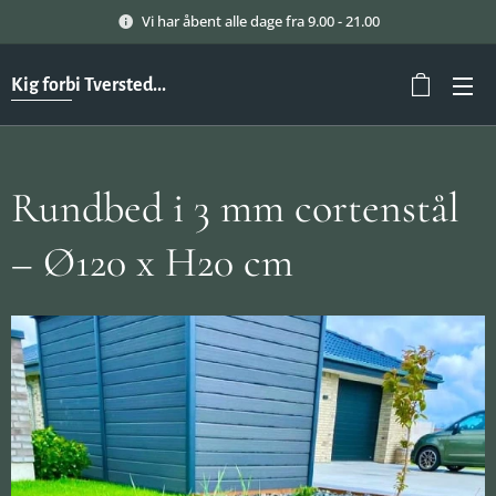
Vi har åbent alle dage fra 9.00 - 21.00
Kig forbi Tversted...
Rundbed i 3 mm cortenstål
– Ø120 x H20 cm