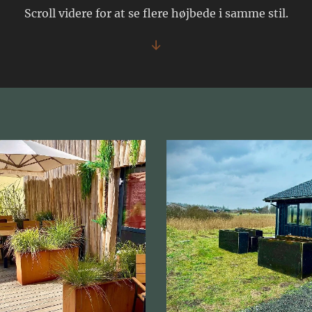
Scroll videre for at se flere højbede i samme stil.
↓