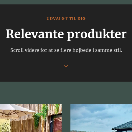
UDVALGT TIL DIG
Relevante produkter
Scroll videre for at se flere højbede i samme stil.
↓